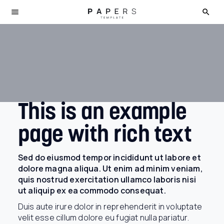
Privacy Policy
This is an example
page with rich text
Sed do eiusmod tempor incididunt ut labore et
dolore magna aliqua. Ut enim ad minim veniam,
quis nostrud exercitation ullamco laboris nisi
ut aliquip ex ea commodo consequat.
Duis aute irure dolor in reprehenderit in voluptate
velit esse cillum dolore eu fugiat nulla pariatur.